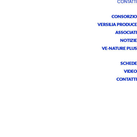
CONTATTI
CONSORZIO
VERSILIA PRODUCE
ASSOCIATI
NOTIZIE
VE-NATURE PLUS
SCHEDE
VIDEO
CONTATTI