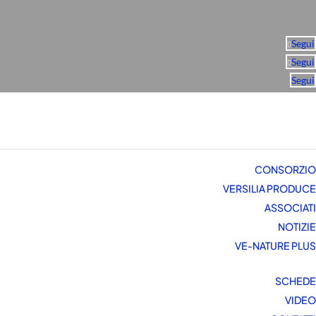
Segui
Segui
Segui
CONSORZIO
VERSILIA PRODUCE
ASSOCIATI
NOTIZIE
VE-NATURE PLUS
SCHEDE
VIDEO