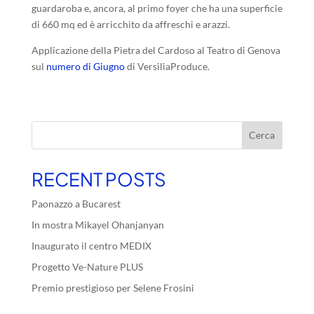
guardaroba e, ancora, al primo foyer che ha una superficie
di 660 mq ed è arricchito da affreschi e arazzi.
Applicazione della Pietra del Cardoso al Teatro di Genova
sul
numero di Giugno
di VersiliaProduce.
Cerca
RECENT POSTS
Paonazzo a Bucarest
In mostra Mikayel Ohanjanyan
Inaugurato il centro MEDIX
Progetto Ve-Nature PLUS
Premio prestigioso per Selene Frosini