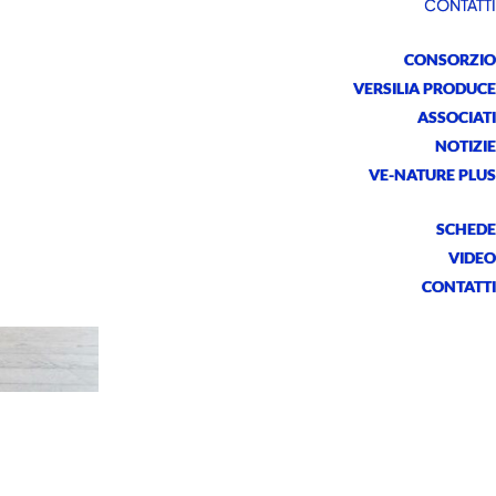
CONTATTI
CONSORZIO
VERSILIA PRODUCE
ASSOCIATI
NOTIZIE
VE-NATURE PLUS
SCHEDE
VIDEO
CONTATTI