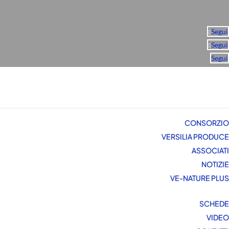
Segui
Segui
Segui
CONSORZIO
VERSILIA PRODUCE
ASSOCIATI
NOTIZIE
VE-NATURE PLUS
SCHEDE
VIDEO