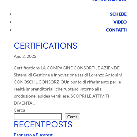
SCHEDE
VIDEO
CONTATTI
CERTIFICATIONS
Ago 2, 2022
Certifications LA COMPAGINE CONSORTILE AZIENDE
Sistemi di Gestione e Innovazione sas di Lorenzo Antonini
CONOSCI IL CONSORZIOUn punto di riferimento per le
realtà imprenditoriali che ruotano intorno alla
produzione lapidea versiliese. SCOPRI LE ATTIVITà
DIVENTA...
Cerca
Cerca
RECENT POSTS
Paonazzo a Bucarest