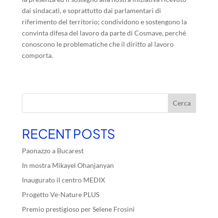
dai sindacati, e soprattutto dai parlamentari di
riferimento del territorio; condividono e sostengono la
convinta difesa del lavoro da parte di Cosmave, perché
conoscono le problematiche che il diritto al lavoro
comporta.
Cerca
RECENT POSTS
Paonazzo a Bucarest
In mostra Mikayel Ohanjanyan
Inaugurato il centro MEDIX
Progetto Ve-Nature PLUS
Premio prestigioso per Selene Frosini