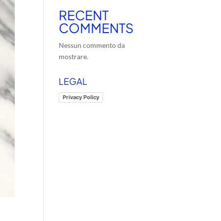
RECENT
COMMENTS
Nessun commento da
mostrare.
LEGAL
Privacy Policy
,