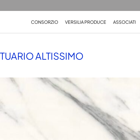
CONSORZIO
VERSILIA PRODUCE
ASSOCIATI
TUARIO ALTISSIMO