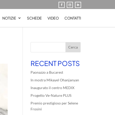
NOTIZIE
SCHEDE
VIDEO
CONTATTI
Cerca
RECENT POSTS
Paonazzo a Bucarest
In mostra Mikayel Ohanjanyan
Inaugurato il centro MEDIX
Progetto Ve-Nature PLUS
Premio prestigioso per Selene
Frosini