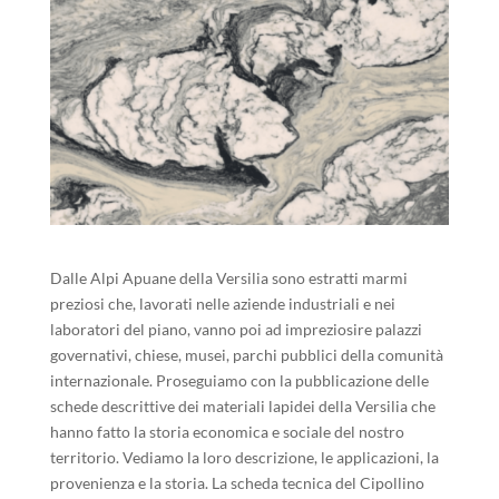
Dalle Alpi Apuane della Versilia sono estratti marmi
preziosi che, lavorati nelle aziende industriali e nei
laboratori del piano, vanno poi ad impreziosire palazzi
governativi, chiese, musei, parchi pubblici della comunità
internazionale. Proseguiamo con la pubblicazione delle
schede descrittive dei materiali lapidei della Versilia che
hanno fatto la storia economica e sociale del nostro
territorio. Vediamo la loro descrizione, le applicazioni, la
provenienza e la storia. La scheda tecnica del Cipollino