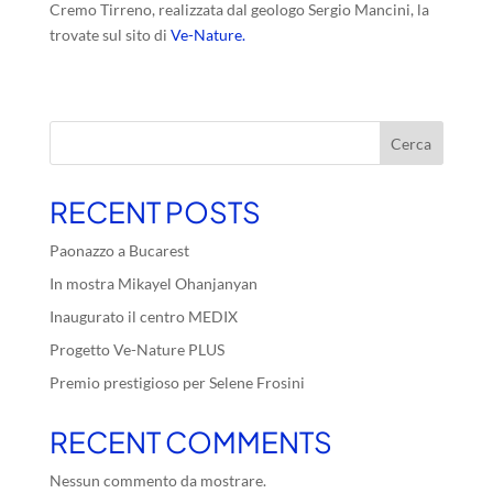
Cremo Tirreno, realizzata dal geologo Sergio Mancini, la
trovate sul sito di
Ve-Nature.
Cerca
RECENT POSTS
Paonazzo a Bucarest
In mostra Mikayel Ohanjanyan
Inaugurato il centro MEDIX
Progetto Ve-Nature PLUS
Premio prestigioso per Selene Frosini
RECENT COMMENTS
Nessun commento da mostrare.