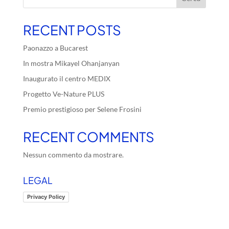
RECENT POSTS
Paonazzo a Bucarest
In mostra Mikayel Ohanjanyan
Inaugurato il centro MEDIX
Progetto Ve-Nature PLUS
Premio prestigioso per Selene Frosini
RECENT COMMENTS
Nessun commento da mostrare.
LEGAL
Privacy Policy