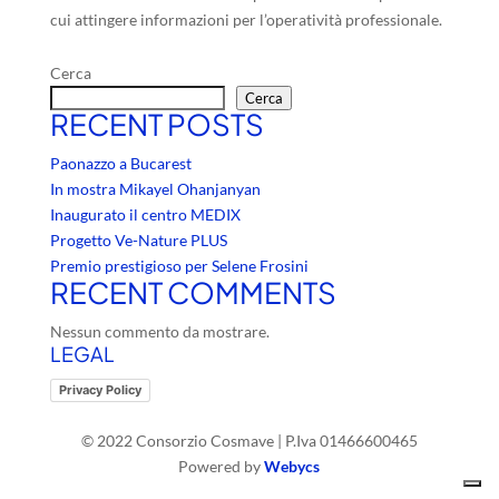
cui attingere informazioni per l’operatività professionale.
Cerca
Cerca
RECENT POSTS
Paonazzo a Bucarest
In mostra Mikayel Ohanjanyan
Inaugurato il centro MEDIX
Progetto Ve-Nature PLUS
Premio prestigioso per Selene Frosini
RECENT COMMENTS
Nessun commento da mostrare.
LEGAL
Privacy Policy
© 2022 Consorzio Cosmave | P.Iva 01466600465
Powered by
Webycs