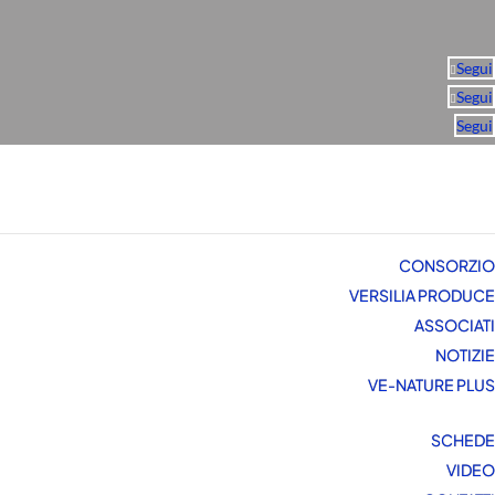
Segui
Segui
Segui
CONSORZIO
VERSILIA PRODUCE
ASSOCIATI
NOTIZIE
VE-NATURE PLUS
SCHEDE
VIDEO