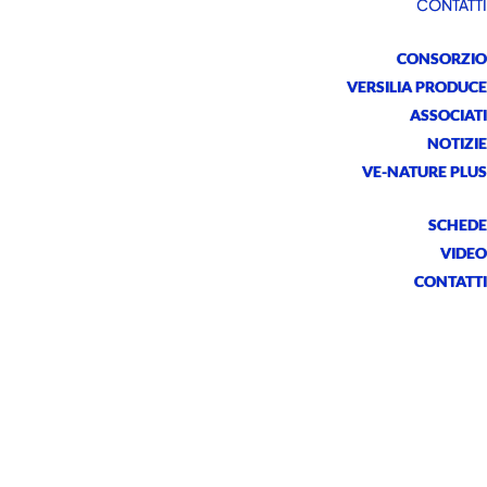
CONTATTI
CONSORZIO
VERSILIA PRODUCE
ASSOCIATI
NOTIZIE
VE-NATURE PLUS
SCHEDE
VIDEO
CONTATTI