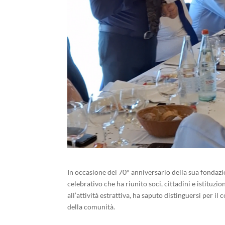
In occasione del 70° anniversario della sua fonda
celebrativo che ha riunito soci, cittadini e istitu
all’attività estrattiva, ha saputo distinguersi per 
della comunità.