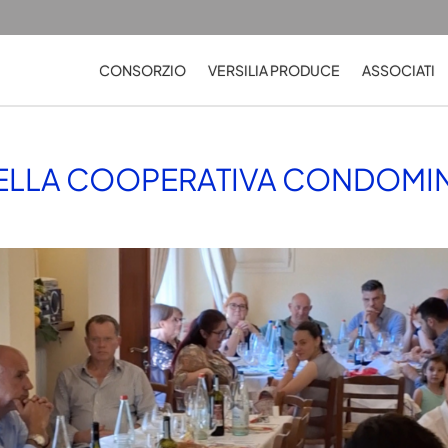
CONSORZIO
VERSILIA PRODUCE
ASSOCIATI
DELLA COOPERATIVA CONDOMIN