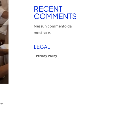
RECENT
COMMENTS
Nessun commento da
mostrare.
LEGAL
Privacy Policy
re